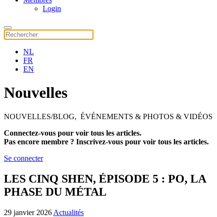
Login
NL
FR
EN
Nouvelles
NOUVELLES/BLOG, ÉVÉNEMENTS & PHOTOS & VIDÉOS
Connectez-vous pour voir tous les articles.
Pas encore membre ? Inscrivez-vous pour voir tous les articles.
Se connecter
LES CINQ SHEN, ÉPISODE 5 : PO, LA
PHASE DU MÉTAL
29 janvier 2026
Actualités