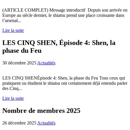
(ARTICLE COMPLET) Message introductif Depuis son arrivée en
Europe au siècle dernier, le shiatsu prend une place croissante dans
l’arsenal...
Lire la suite
LES CINQ SHEN, Épisode 4: Shen, la
phase du Feu
30 décembre 2025
Actualités
LES CINQ SHENÉpisode 4: Shen, la phase du Feu Tous ceux qui
pratiquent ou étudient le shiatsu ont certainement déjà entendu parler
des Cinq...
Lire la suite
Nombre de membres 2025
26 décembre 2025
Actualités