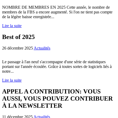
NOMBRE DE MEMBRES EN 2025 Cette année, le nombre de
membres de la FBS a encore augmenté. Si l'on ne tient pas compte
de la légère baisse enregistrée...
Lire la suite
Best of 2025
26 décembre 2025
Actualités
Le passage à l'an neuf s'accompagne d'une série de statistiques
portant sur l'année écoulée. Grâce à toutes sortes de logiciels liés à
notre...
Lire la suite
APPEL A CONTRIBUTION: VOUS
AUSSI, VOUS POUVEZ CONTRIBUER
À LA NEWSLETTER
11 décembre 2025
Actualités