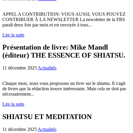
APPEL A CONTRIBUTION: VOUS AUSSI, VOUS POUVEZ
CONTRIBUER À LA NEWSLETTER La newsletter de la FBS
paraît deux fois par mois et est envoyée à tous...
Lire la suite
Présentation de livre: Mike Mandl
(éditeur) THE ESSENCE OF SHIATSU.
11 décembre 2025
Actualités
Chaque mois, nous vous proposons un livre sur le shiatsu. Il s'agit
de livres que la rédaction trouve intéressants. Mais cela ne doit pas
nécessairement...
Lire la suite
SHIATSU ET MEDITATION
11 décembre 2025
Actualités