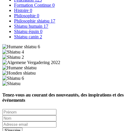
Formation Continue
0
Histoire
0
Philosophie
0
Philosophie shiatsu
17
Shiatsu humain
17
Shiatsu équin
0
Shiatsu canin
2
Tenez-vous au courant des nouveautés, des inspirations et des
événements
S'inscrire