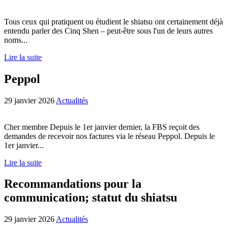
Tous ceux qui pratiquent ou étudient le shiatsu ont certainement déjà
entendu parler des Cinq Shen – peut-être sous l'un de leurs autres
noms...
Lire la suite
Peppol
29 janvier 2026
Actualités
Cher membre Depuis le 1er janvier dernier, la FBS reçoit des
demandes de recevoir nos factures via le réseau Peppol. Depuis le
1er janvier...
Lire la suite
Recommandations pour la
communication; statut du shiatsu
29 janvier 2026
Actualités