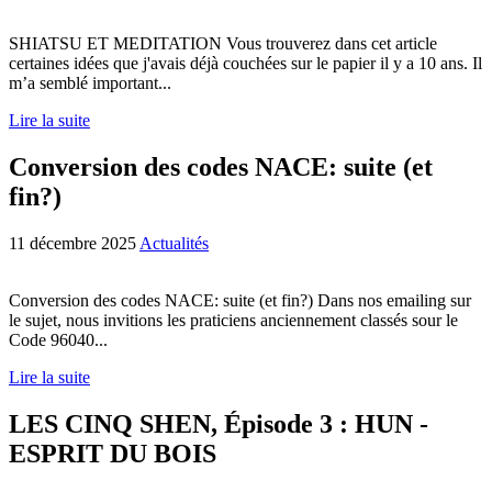
SHIATSU ET MEDITATION Vous trouverez dans cet article
certaines idées que j'avais déjà couchées sur le papier il y a 10 ans. Il
m’a semblé important...
Lire la suite
Conversion des codes NACE: suite (et
fin?)
11 décembre 2025
Actualités
Conversion des codes NACE: suite (et fin?) Dans nos emailing sur
le sujet, nous invitions les praticiens anciennement classés sour le
Code 96040...
Lire la suite
LES CINQ SHEN, Épisode 3 : HUN -
ESPRIT DU BOIS