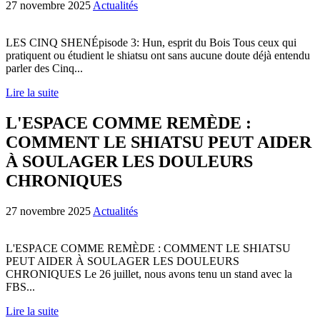
27 novembre 2025
Actualités
LES CINQ SHENÉpisode 3: Hun, esprit du Bois Tous ceux qui
pratiquent ou étudient le shiatsu ont sans aucune doute déjà entendu
parler des Cinq...
Lire la suite
L'ESPACE COMME REMÈDE :
COMMENT LE SHIATSU PEUT AIDER
À SOULAGER LES DOULEURS
CHRONIQUES
27 novembre 2025
Actualités
L'ESPACE COMME REMÈDE : COMMENT LE SHIATSU
PEUT AIDER À SOULAGER LES DOULEURS
CHRONIQUES Le 26 juillet, nous avons tenu un stand avec la
FBS...
Lire la suite